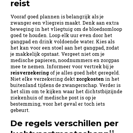
reist
Vooraf goed plannen is belangrijk als je
zwanger een vliegreis maakt. Denk aan extra
beweging in het vliegtuig om de bloedsomloop
goed te houden. Loop elk uur even door het
gangpad en drink voldoende water. Kies als
het kan voor een stoel aan het gangpad, zodat
je makkelijk opstaat. Vergeet niet om je
medische papieren, noodnummers en zorgpas
mee te nemen. Informeer voor vertrek bij je
reisverzekering
of je alles goed hebt geregeld.
Niet elke verzekering dekt
zorgkosten
in het
buitenland tijdens de zwangerschap. Verder is
het slim om te kijken waar het dichtstbijzijnde
ziekenhuis of medische post is op je
bestemming, voor het geval er toch iets
gebeurt.
De regels verschillen per