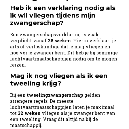
Heb ik een verklaring nodig als
ik wil vliegen tijdens mijn
zwangerschap?
Een zwangerschapsverklaring is vaak
verplicht vanaf
28 weken
. Hierin verklaart je
arts of verloskundige dat je mag vliegen en
hoe ver je zwanger bent. Dit heb je bij sommige
luchtvaartmaatschappijen nodig om te mogen
reizen.
Mag ik nog vliegen als ik een
tweeling krijg?
Bij een
tweelingzwangerschap
gelden
strengere regels. De meeste
luchtvaartmaatschappijen laten je maximaal
tot
32 weken
vliegen als je zwanger bent van
een tweeling. Vraag dit altijd na bij de
maatschappij.