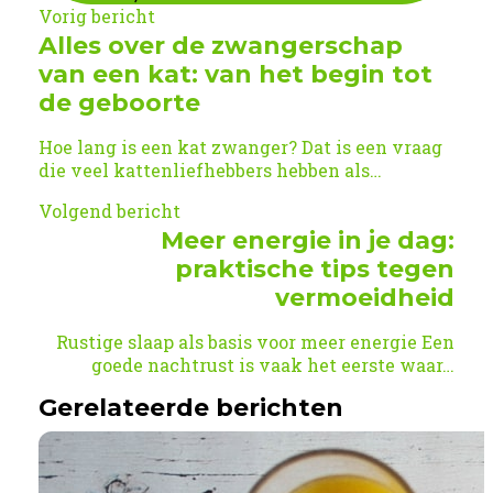
Vorig bericht
Alles over de zwangerschap
van een kat: van het begin tot
de geboorte
Hoe lang is een kat zwanger? Dat is een vraag
die veel kattenliefhebbers hebben als…
Volgend bericht
Meer energie in je dag:
praktische tips tegen
vermoeidheid
Rustige slaap als basis voor meer energie Een
goede nachtrust is vaak het eerste waar…
Gerelateerde berichten