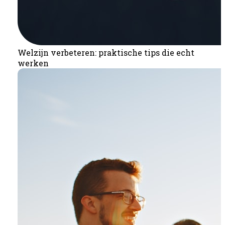
Welzijn verbeteren: praktische tips die echt
werken