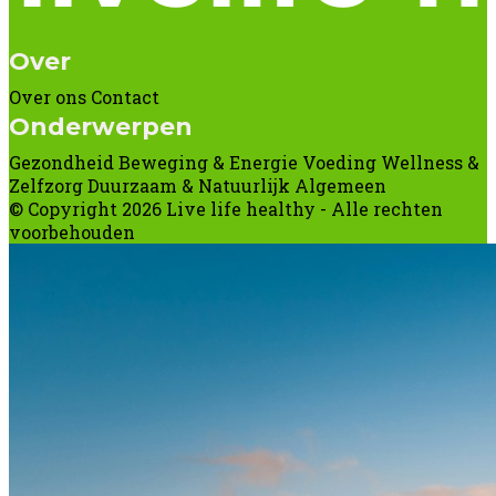
Over
Over ons
Contact
Onderwerpen
Gezondheid
Beweging & Energie
Voeding
Wellness &
Zelfzorg
Duurzaam & Natuurlijk
Algemeen
© Copyright 2026 Live life healthy - Alle rechten
voorbehouden