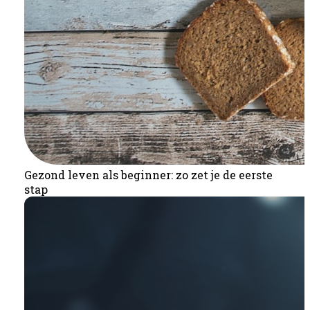
Gezond leven als beginner: zo zet je de eerste
stap