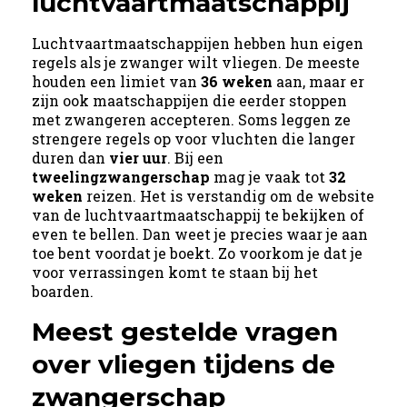
luchtvaartmaatschappij
Luchtvaartmaatschappijen hebben hun eigen
regels als je zwanger wilt vliegen. De meeste
houden een limiet van
36 weken
aan, maar er
zijn ook maatschappijen die eerder stoppen
met zwangeren accepteren. Soms leggen ze
strengere regels op voor vluchten die langer
duren dan
vier uur
. Bij een
tweelingzwangerschap
mag je vaak tot
32
weken
reizen. Het is verstandig om de website
van de luchtvaartmaatschappij te bekijken of
even te bellen. Dan weet je precies waar je aan
toe bent voordat je boekt. Zo voorkom je dat je
voor verrassingen komt te staan bij het
boarden.
Meest gestelde vragen
over vliegen tijdens de
zwangerschap