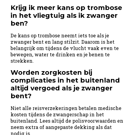
Krijg ik meer kans op trombose
in het vliegtuig als ik zwanger
ben?
De kans op trombose neemt iets toe als je
zwanger bent en lang stilzit. Daarom is het
belangrijk om tijdens de vlucht vaak even te
bewegen, water te drinken en je benen te
strekken.
Worden zorgkosten bij
complicaties in het buitenland
altijd vergoed als je zwanger
bent?
Niet alle reisverzekeringen betalen medische
kosten tijdens de zwangerschap in het
buitenland. Lees altijd de polisvoorwaarden en
neem extra of aangepaste dekking als dat
nodig is.