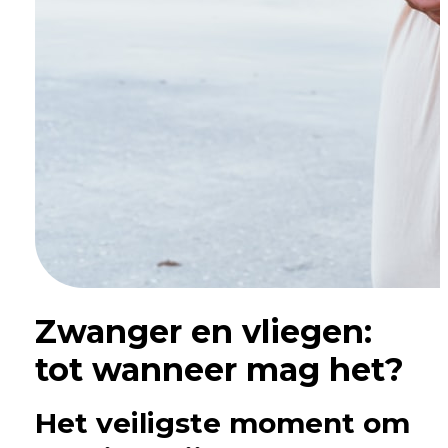
Zwanger en vliegen:
tot wanneer mag het?
Het veiligste moment om