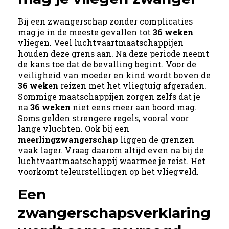
Bij een zwangerschap zonder complicaties
mag je in de meeste gevallen tot
36 weken
vliegen. Veel luchtvaartmaatschappijen
houden deze grens aan. Na deze periode neemt
de kans toe dat de bevalling begint. Voor de
veiligheid van moeder en kind wordt boven de
36 weken
reizen met het vliegtuig afgeraden.
Sommige maatschappijen zorgen zelfs dat je
na
36 weken
niet eens meer aan boord mag.
Soms gelden strengere regels, vooral voor
lange vluchten. Ook bij een
meerlingzwangerschap
liggen de grenzen
vaak lager. Vraag daarom altijd even na bij de
luchtvaartmaatschappij waarmee je reist. Het
voorkomt teleurstellingen op het vliegveld.
Een
zwangerschapsverklaring