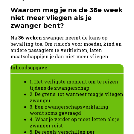
Waarom mag je na de
36e
week
niet meer vliegen als je
zwanger bent?
Na
36 weken
zwanger neemt de kans op
bevalling toe. Om risico’s voor moeder, kind en
andere passagiers te verkleinen, laten
maatschappijen je dan niet meer vliegen.
Inhoudsopgave
1. Het veiligste moment om te reizen
tijdens de zwangerschap
2. De grens: tot wanneer mag je vliegen
zwanger
3. Een zwangerschapsverklaring
wordt soms gevraagd
4. Waar je verder op moet letten als je
zwanger reist
5. De regels verschillen per