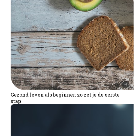
Gezond leven als beginner: zo zet je de eerste
stap