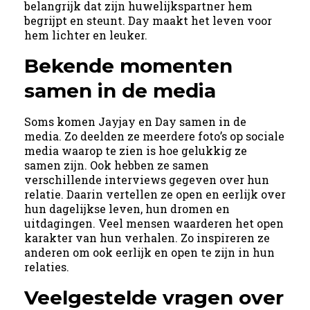
belangrijk dat zijn huwelijkspartner hem
begrijpt en steunt. Day maakt het leven voor
hem lichter en leuker.
Bekende momenten
samen in de media
Soms komen Jayjay en Day samen in de
media. Zo deelden ze meerdere foto’s op sociale
media waarop te zien is hoe gelukkig ze
samen zijn. Ook hebben ze samen
verschillende interviews gegeven over hun
relatie. Daarin vertellen ze open en eerlijk over
hun dagelijkse leven, hun dromen en
uitdagingen. Veel mensen waarderen het open
karakter van hun verhalen. Zo inspireren ze
anderen om ook eerlijk en open te zijn in hun
relaties.
Veelgestelde vragen over