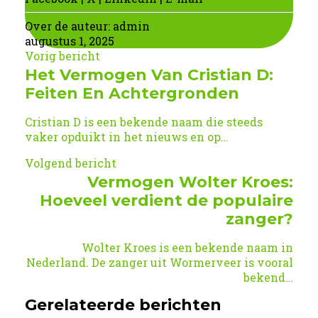
Over de auteur:
admin
augustus 1, 2025
Vorig bericht
Het Vermogen Van Cristian D:
Feiten En Achtergronden
Cristian D is een bekende naam die steeds
vaker opduikt in het nieuws en op…
Volgend bericht
Vermogen Wolter Kroes:
Hoeveel verdient de populaire
zanger?
Wolter Kroes is een bekende naam in
Nederland. De zanger uit Wormerveer is vooral
bekend…
Gerelateerde berichten