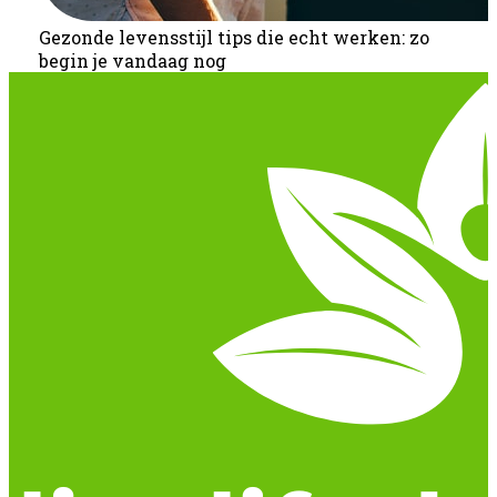
Gezonde levensstijl tips die echt werken: zo
begin je vandaag nog