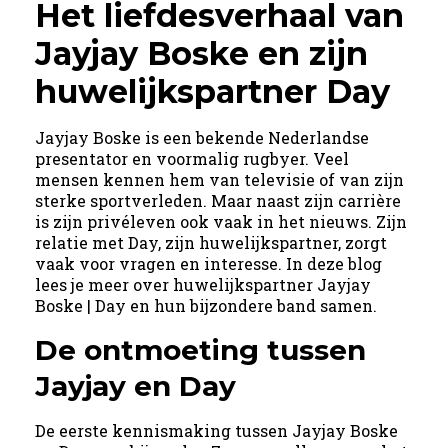
Het liefdesverhaal van
Jayjay Boske en zijn
huwelijkspartner Day
Jayjay Boske is een bekende Nederlandse
presentator en voormalig rugbyer. Veel
mensen kennen hem van televisie of van zijn
sterke sportverleden. Maar naast zijn carrière
is zijn privéleven ook vaak in het nieuws. Zijn
relatie met Day, zijn huwelijkspartner, zorgt
vaak voor vragen en interesse. In deze blog
lees je meer over huwelijkspartner Jayjay
Boske | Day en hun bijzondere band samen.
De ontmoeting tussen
Jayjay en Day
De eerste kennismaking tussen Jayjay Boske