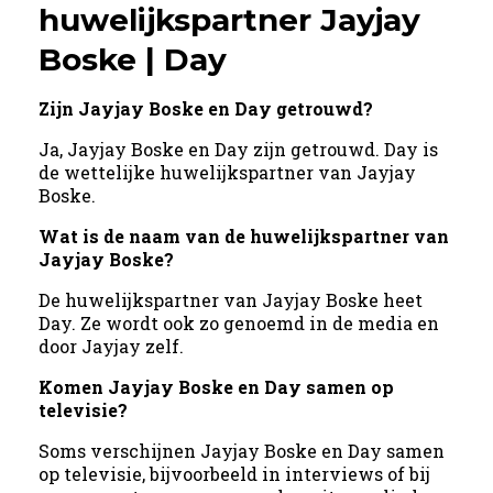
huwelijkspartner Jayjay
Boske | Day
Zijn Jayjay Boske en Day getrouwd?
Ja, Jayjay Boske en Day zijn getrouwd. Day is
de wettelijke huwelijkspartner van Jayjay
Boske.
Wat is de naam van de huwelijkspartner van
Jayjay Boske?
De huwelijkspartner van Jayjay Boske heet
Day. Ze wordt ook zo genoemd in de media en
door Jayjay zelf.
Komen Jayjay Boske en Day samen op
televisie?
Soms verschijnen Jayjay Boske en Day samen
op televisie, bijvoorbeeld in interviews of bij