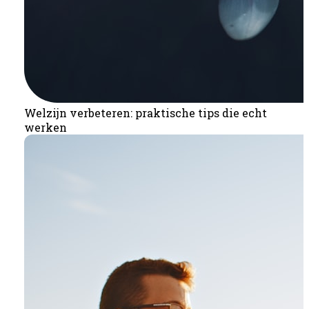
Welzijn verbeteren: praktische tips die echt
werken