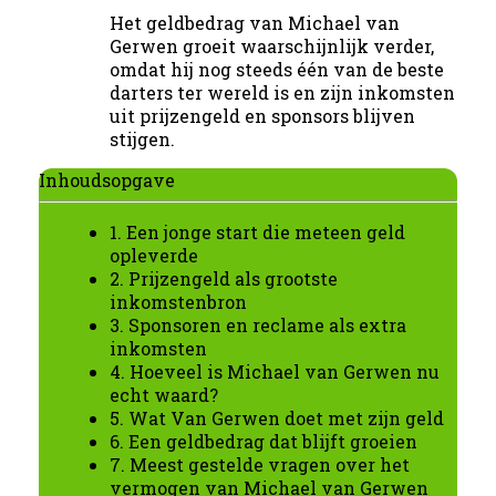
Het geldbedrag van Michael van
Gerwen groeit waarschijnlijk verder,
omdat hij nog steeds één van de beste
darters ter wereld is en zijn inkomsten
uit prijzengeld en sponsors blijven
stijgen.
Inhoudsopgave
1. Een jonge start die meteen geld
opleverde
2. Prijzengeld als grootste
inkomstenbron
3. Sponsoren en reclame als extra
inkomsten
4. Hoeveel is Michael van Gerwen nu
echt waard?
5. Wat Van Gerwen doet met zijn geld
6. Een geldbedrag dat blijft groeien
7. Meest gestelde vragen over het
vermogen van Michael van Gerwen