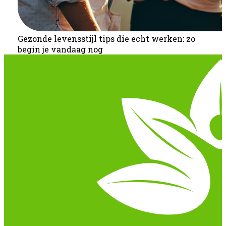
Gezonde levensstijl tips die echt werken: zo
begin je vandaag nog