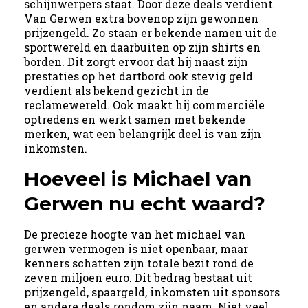
schijnwerpers staat. Door deze deals verdient
Van Gerwen extra bovenop zijn gewonnen
prijzengeld. Zo staan er bekende namen uit de
sportwereld en daarbuiten op zijn shirts en
borden. Dit zorgt ervoor dat hij naast zijn
prestaties op het dartbord ook stevig geld
verdient als bekend gezicht in de
reclamewereld. Ook maakt hij commerciële
optredens en werkt samen met bekende
merken, wat een belangrijk deel is van zijn
inkomsten.
Hoeveel is Michael van
Gerwen nu echt waard?
De precieze hoogte van het michael van
gerwen vermogen is niet openbaar, maar
kenners schatten zijn totale bezit rond de
zeven miljoen euro. Dit bedrag bestaat uit
prijzengeld, spaargeld, inkomsten uit sponsors
en andere deals rondom zijn naam. Niet veel