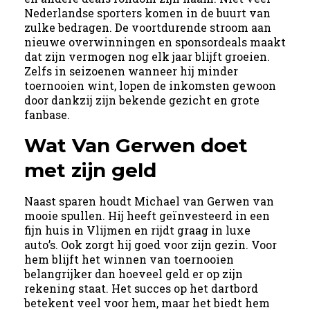
Nederlandse sporters komen in de buurt van
zulke bedragen. De voortdurende stroom aan
nieuwe overwinningen en sponsordeals maakt
dat zijn vermogen nog elk jaar blijft groeien.
Zelfs in seizoenen wanneer hij minder
toernooien wint, lopen de inkomsten gewoon
door dankzij zijn bekende gezicht en grote
fanbase.
Wat Van Gerwen doet
met zijn geld
Naast sparen houdt Michael van Gerwen van
mooie spullen. Hij heeft geïnvesteerd in een
fijn huis in Vlijmen en rijdt graag in luxe
auto’s. Ook zorgt hij goed voor zijn gezin. Voor
hem blijft het winnen van toernooien
belangrijker dan hoeveel geld er op zijn
rekening staat. Het succes op het dartbord
betekent veel voor hem, maar het biedt hem