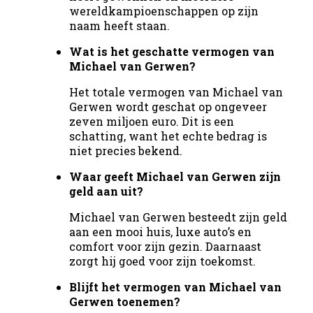
wereldkampioenschappen op zijn
naam heeft staan.
Wat is het geschatte vermogen van
Michael van Gerwen?
Het totale vermogen van Michael van
Gerwen wordt geschat op ongeveer
zeven miljoen euro. Dit is een
schatting, want het echte bedrag is
niet precies bekend.
Waar geeft Michael van Gerwen zijn
geld aan uit?
Michael van Gerwen besteedt zijn geld
aan een mooi huis, luxe auto’s en
comfort voor zijn gezin. Daarnaast
zorgt hij goed voor zijn toekomst.
Blijft het vermogen van Michael van
Gerwen toenemen?