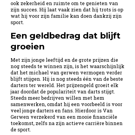
ook zekerheid en ruimte om te genieten van
zijn succes. Hij laat vaak zien dat hij trots is op
wat hij voor zijn familie kan doen dankzij zijn
sport.
Een geldbedrag dat blijft
groeien
Met zijn jonge leeftijd en de grote prijzen die
nog steeds te winnen zijn, is het waarschijnlijk
dat het michael van gerwen vermogen verder
blijft stijgen. Hij is nog steeds één van de beste
darters ter wereld. Het prijzengeld groeit elk
jaar doordat de populariteit van darts stijgt.
Steeds meer bedrijven willen met hem
samenwerken, omdat hij een voorbeeld is voor
veel jonge darters en fans. Hierdoor is Van
Gerwen verzekerd van een mooie financiële
toekomst, zelfs na zijn actieve carrière binnen
de sport.