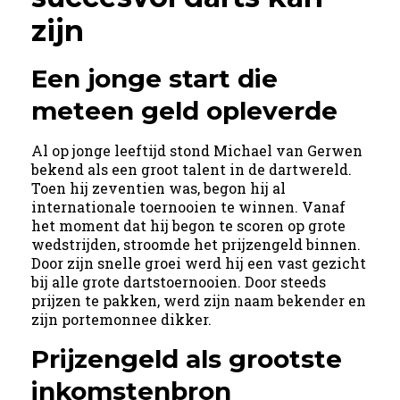
zijn
Een jonge start die
meteen geld opleverde
Al op jonge leeftijd stond Michael van Gerwen
bekend als een groot talent in de dartwereld.
Toen hij zeventien was, begon hij al
internationale toernooien te winnen. Vanaf
het moment dat hij begon te scoren op grote
wedstrijden, stroomde het prijzengeld binnen.
Door zijn snelle groei werd hij een vast gezicht
bij alle grote dartstoernooien. Door steeds
prijzen te pakken, werd zijn naam bekender en
zijn portemonnee dikker.
Prijzengeld als grootste
inkomstenbron