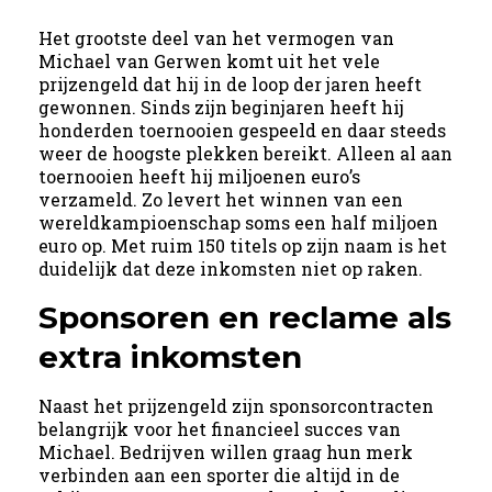
Het grootste deel van het vermogen van
Michael van Gerwen komt uit het vele
prijzengeld dat hij in de loop der jaren heeft
gewonnen. Sinds zijn beginjaren heeft hij
honderden toernooien gespeeld en daar steeds
weer de hoogste plekken bereikt. Alleen al aan
toernooien heeft hij miljoenen euro’s
verzameld. Zo levert het winnen van een
wereldkampioenschap soms een half miljoen
euro op. Met ruim 150 titels op zijn naam is het
duidelijk dat deze inkomsten niet op raken.
Sponsoren en reclame als
extra inkomsten
Naast het prijzengeld zijn sponsorcontracten
belangrijk voor het financieel succes van
Michael. Bedrijven willen graag hun merk
verbinden aan een sporter die altijd in de