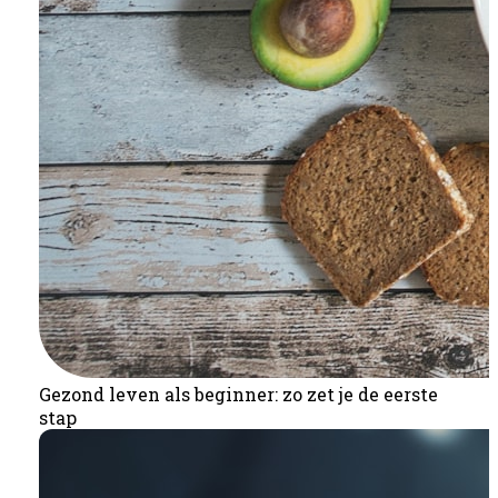
Gezond leven als beginner: zo zet je de eerste
stap