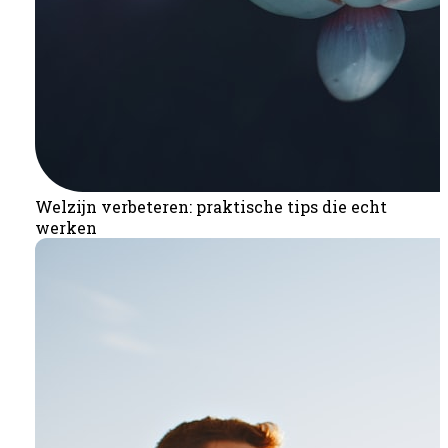
Welzijn verbeteren: praktische tips die echt
werken