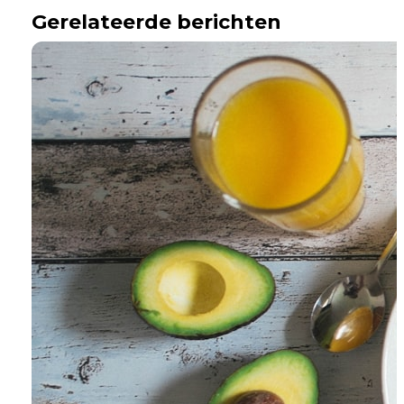
Gerelateerde berichten