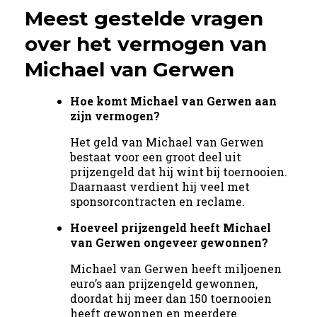
Meest gestelde vragen
over het vermogen van
Michael van Gerwen
Hoe komt Michael van Gerwen aan
zijn vermogen?
Het geld van Michael van Gerwen
bestaat voor een groot deel uit
prijzengeld dat hij wint bij toernooien.
Daarnaast verdient hij veel met
sponsorcontracten en reclame.
Hoeveel prijzengeld heeft Michael
van Gerwen ongeveer gewonnen?
Michael van Gerwen heeft miljoenen
euro’s aan prijzengeld gewonnen,
doordat hij meer dan 150 toernooien
heeft gewonnen en meerdere